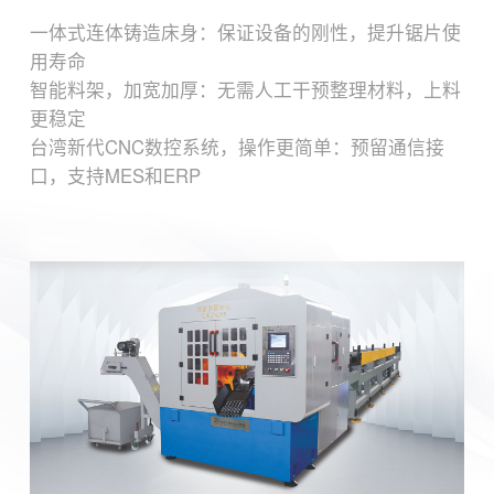
一体式连体铸造床身：保证设备的刚性，提升锯片使
用寿命
智能料架，加宽加厚：无需人工干预整理材料，上料
更稳定
台湾新代CNC数控系统，操作更简单：预留通信接
口，支持MES和ERP