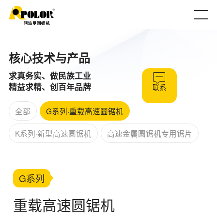
核心技术与产品
求真务实、做民族工业
联系
精益求精、创百年品牌
全部
G系列·重载高速圆锯机
K系列·新型高速圆锯机
高速金属圆锯机专用锯片
G系列
重载高速圆锯机