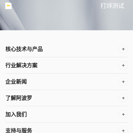
打烊测试
核心技术与产品
行业解决方案
企业新闻
了解阿波罗
加入我们
支持与服务