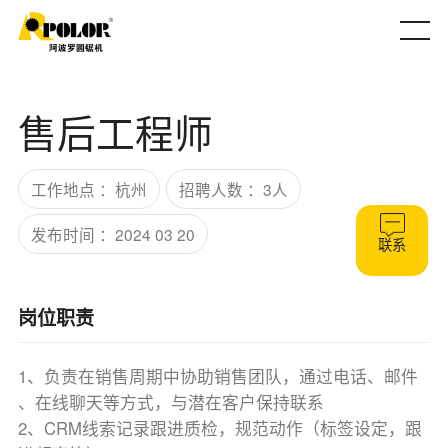
售后工程师
工作地点 ：杭州
招聘人数 ：3人
发布时间 ：2024 03 20
联系
岗位职责
1、负责在销售周期中协助销售团队，通过电话、邮件
、在线聊天等方式，与潜在客户保持联系
2、CRM线索记录跟进质检，规范动作（标签设定，跟