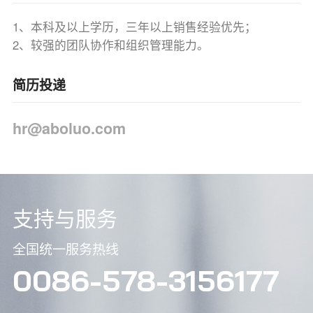
1、本科及以上学历，三年以上销售经验优先；
2、较强的团队协作和组织管理能力。
简历投递
hr@aboluo.com
支持与服务
全国统一服务热线
0086-578-3156177