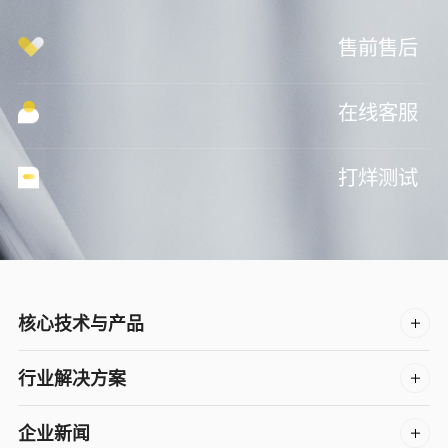
售前售后
在线客服
打烊测试
核心技术与产品
行业解决方案
企业新闻